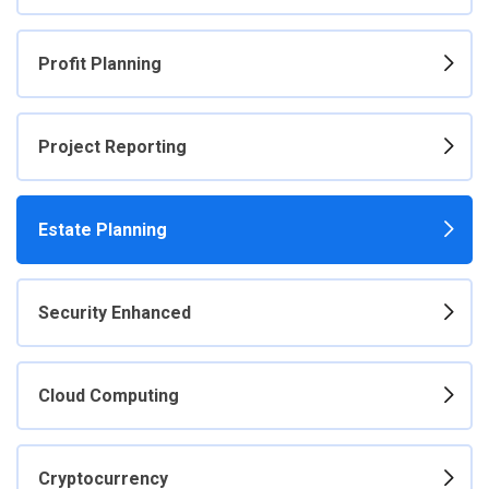
Profit Planning
Project Reporting
Estate Planning
Security Enhanced
Cloud Computing
Cryptocurrency