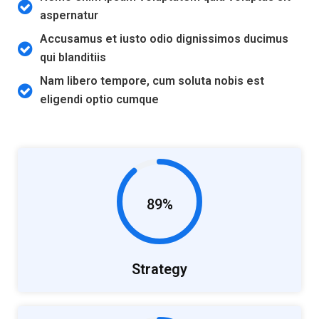
aspernatur
Accusamus et iusto odio dignissimos ducimus
qui blanditiis
Nam libero tempore, cum soluta nobis est
eligendi optio cumque
89%
Strategy