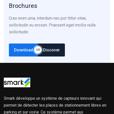
Brochures
Cras enim urna, interdum nec por ttitor vitae,
sollicitudin eu erosen. Praesent eget mollis nulla
sollicitudin.
Download
Discover
OR
Smark développe un système de capteurs innovant qui
permet de détecter les places de stationnement libres en
parking et sur voirie. Ce système permet aux