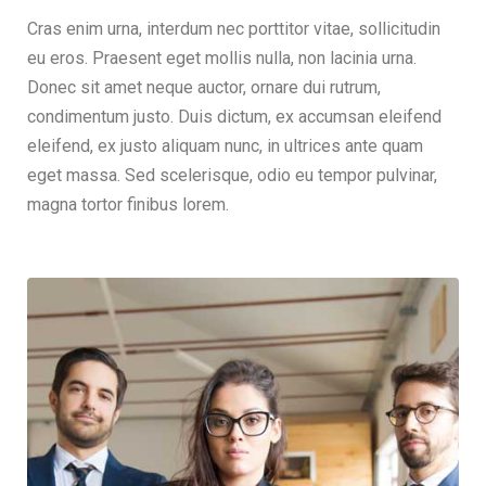
Cras enim urna, interdum nec porttitor vitae, sollicitudin
eu eros. Praesent eget mollis nulla, non lacinia urna.
Donec sit amet neque auctor, ornare dui rutrum,
condimentum justo. Duis dictum, ex accumsan eleifend
eleifend, ex justo aliquam nunc, in ultrices ante quam
eget massa. Sed scelerisque, odio eu tempor pulvinar,
magna tortor finibus lorem.