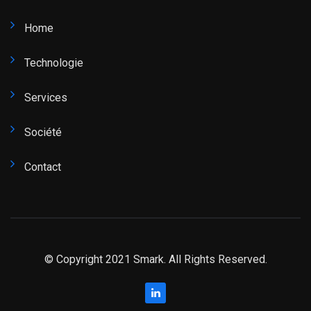
Home
Technologie
Services
Société
Contact
© Copyright 2021 Smark. All Rights Reserved.