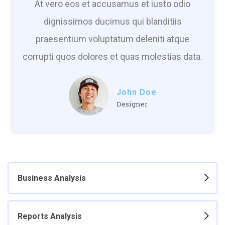
At vero eos et accusamus et iusto odio
dignissimos ducimus qui blanditiis
praesentium voluptatum deleniti atque
corrupti quos dolores et quas molestias data.
John Doe
Designer
Business Analysis
Reports Analysis